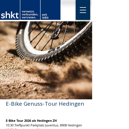
E-Bike Genuss-Tour Hedingen
E-Bike Tour 2026 ab Hedingen ZH 
10:30 Treffpunkt 
Parkplatz Juventus, 8908 Hedingen