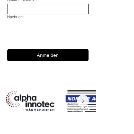
Nachricht
Anmelden
ADRESSE