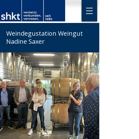
Weindegustation Weingut
Nadine Saxer