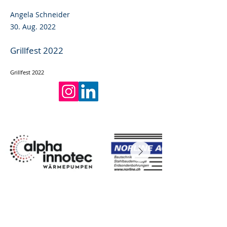
Angela Schneider
30. Aug. 2022
Grillfest 2022
Grillfest 2022
ADRESSE
shkt Vereinigung für Gebäudetechniker