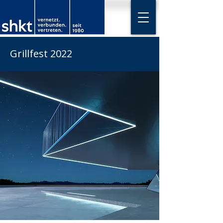
Grillfest 2022