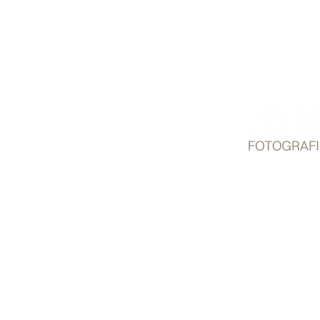
© 2025 S