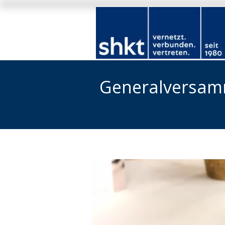
Generalversam