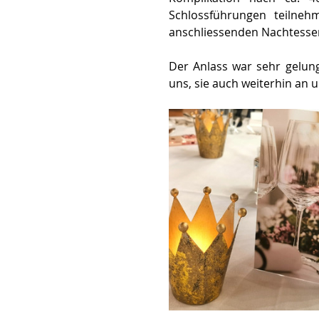
Schlossführungen teilneh
anschliessenden Nachtesse
Der Anlass war sehr gelung
uns, sie auch weiterhin an 