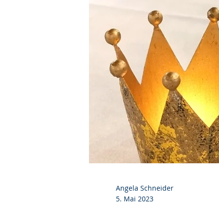
Angela Schneider
5. Mai 2023