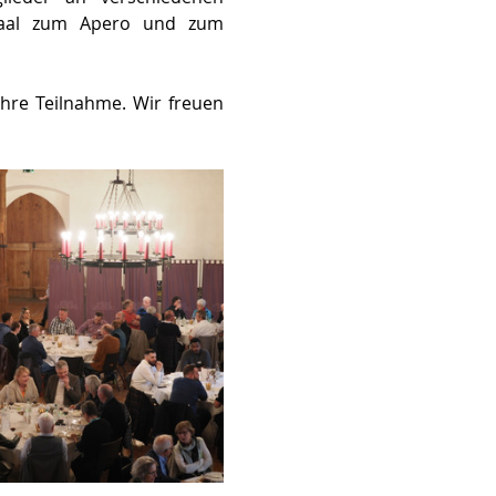
saal zum Apero und zum 
hre Teilnahme. Wir freuen 