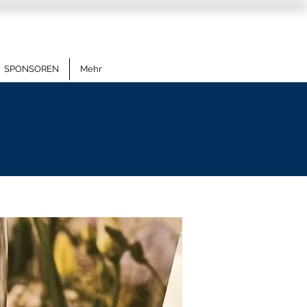
SPONSOREN
Mehr